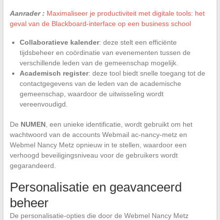
Aanrader :
Maximaliseer je productiviteit met digitale tools: het
geval van de Blackboard-interface op een business school
Collaboratieve kalender
: deze stelt een efficiënte
tijdsbeheer en coördinatie van evenementen tussen de
verschillende leden van de gemeenschap mogelijk.
Academisch register
: deze tool biedt snelle toegang tot de
contactgegevens van de leden van de academische
gemeenschap, waardoor de uitwisseling wordt
vereenvoudigd.
De
NUMEN
, een unieke identificatie, wordt gebruikt om het
wachtwoord van de accounts Webmail ac-nancy-metz en
Webmel Nancy Metz opnieuw in te stellen, waardoor een
verhoogd beveiligingsniveau voor de gebruikers wordt
gegarandeerd.
Personalisatie en geavanceerd
beheer
De personalisatie-opties die door de Webmel Nancy Metz