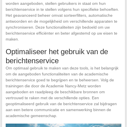
worden aangeboden, stellen gebruikers in staat om hun
berichtenservice in te stellen volgens hun specifieke behoeften.
Het geavanceerd beheer omvat sorteerfilters, automatische
antwoorden en de mogelijkheid om verschillende apparaten te
synchroniseren. Deze functionaliteiten zijn bedoeld om uw
berichtenservice efficiënter en beter afgestemd op uw eisen te
maken.
Optimaliseer het gebruik van de
berichtenservice
Om optimaal gebruik te maken van deze tools, is het belangrijk
om de aangeboden functionaliteiten van de academische
berichtenservice goed te begrijpen en te beheersen. Volg de
trainingen die door de Academie Nancy-Metz worden
aangeboden en raadpleeg de beschikbare bronnen om
vertrouwd te raken met de verschillende opties. Een
geoptimaliseerd gebruik van de berichtenservice zal bijdragen
aan een betere communicatie en samenwerking binnen de
academische gemeenschap.