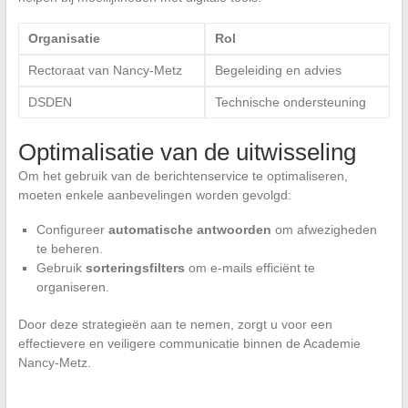
Organisatie
Rol
Rectoraat van Nancy-Metz
Begeleiding en advies
DSDEN
Technische ondersteuning
Optimalisatie van de uitwisseling
Om het gebruik van de berichtenservice te optimaliseren,
moeten enkele aanbevelingen worden gevolgd:
Configureer
automatische antwoorden
om afwezigheden
te beheren.
Gebruik
sorteringsfilters
om e-mails efficiënt te
organiseren.
Door deze strategieën aan te nemen, zorgt u voor een
effectievere en veiligere communicatie binnen de Academie
Nancy-Metz.