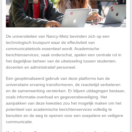
De universiteiten van Nancy-Metz bevinden zich op een
technologisch kruispunt waar de effectiviteit van
communicatietools essentieel wordt. Academische
berichtenservices, vaak onderschat, spelen een centrale rol in
het dagelijkse beheer van de uitwisseling tussen studenten,
docenten en administratief personeel.
Een geoptimaliseerd gebruik van deze platforms kan de
universitaire ervaring transformeren, de reactietijd verbeteren
en de samenwerking versterken. Er blijven uitdagingen bestaan,
zoals informatie-overload en gegevensbeveiliging. Het
aanpakken van deze kwesties zou het mogelijk maken om het
potentieel van academische berichtenservices volledig te
benutten en de weg te openen voor een soepelere en veiligere
communicatie.