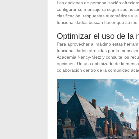
Las opciones de personalización ofrecida
configurar su mensajería según sus necesi
clasificación, respuestas automáticas y la 
funcionalidades buscan hacer que su mens
Optimizar el uso de la
Para aprovechar al máximo estas herrami
funcionalidades ofrecidas por la mensaje
Academia Nancy-Metz y consulte los recurs
opciones. Un uso optimizado de la mensaje
colaboración dentro de la comunidad aca