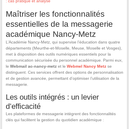
: cas pratique et analyse
Maîtriser les fonctionnalités
essentielles de la messagerie
académique Nancy-Metz
L’Académie Nancy-Metz, qui supervise l’éducation dans quatre
départements (Meurthe-et-Moselle, Meuse, Moselle et Vosges),
met à disposition des outils numériques essentiels pour la
communication sécurisée du personnel académique. Parmi eux,
le
Webmail ac-nancy-metz
et le
Webmel Nancy Metz
se
distinguent. Ces services offrent des options de personnalisation
et de gestion avancée, permettant d’optimiser l’utilisation de la
messagerie.
Les outils intégrés : un levier
d’efficacité
Les plateformes de messagerie intègrent des fonctionnalités
clés qui facilitent la gestion du quotidien académique :