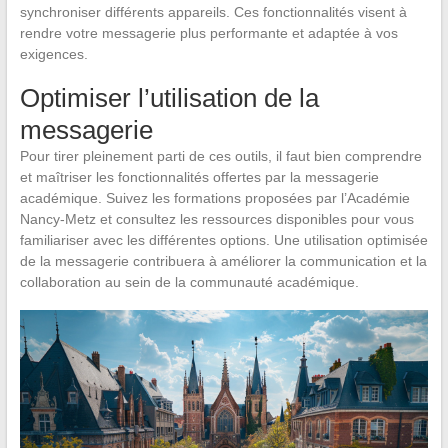
synchroniser différents appareils. Ces fonctionnalités visent à
rendre votre messagerie plus performante et adaptée à vos
exigences.
Optimiser l’utilisation de la
messagerie
Pour tirer pleinement parti de ces outils, il faut bien comprendre
et maîtriser les fonctionnalités offertes par la messagerie
académique. Suivez les formations proposées par l’Académie
Nancy-Metz et consultez les ressources disponibles pour vous
familiariser avec les différentes options. Une utilisation optimisée
de la messagerie contribuera à améliorer la communication et la
collaboration au sein de la communauté académique.