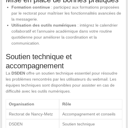
Formation continue
: participez aux formations proposées
par le rectorat pour maîtriser les fonctionnalités avancées de
la messagerie.
Utilisation des outils numériques
: intégrez le calendrier
collaboratif et l’annuaire académique dans votre routine
quotidienne pour améliorer la coordination et la
communication.
Soutien technique et
accompagnement
La
DSDEN
offre un soutien technique essentiel pour résoudre
les problèmes rencontrés par les utilisateurs du webmail. Les
équipes techniques sont disponibles pour assister en cas de
difficulté avec les outils numériques.
Organisation
Rôle
Rectorat de Nancy-Metz
Accompagnement et conseils
DSDEN
Soutien technique