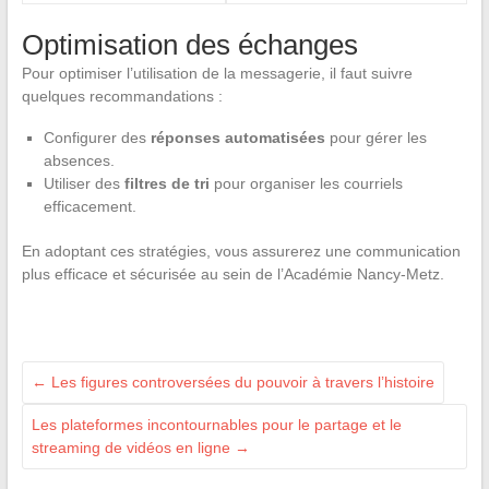
Optimisation des échanges
Pour optimiser l’utilisation de la messagerie, il faut suivre
quelques recommandations :
Configurer des
réponses automatisées
pour gérer les
absences.
Utiliser des
filtres de tri
pour organiser les courriels
efficacement.
En adoptant ces stratégies, vous assurerez une communication
plus efficace et sécurisée au sein de l’Académie Nancy-Metz.
←
Les figures controversées du pouvoir à travers l’histoire
Les plateformes incontournables pour le partage et le
streaming de vidéos en ligne
→