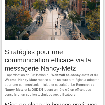
Stratégies pour une
communication efficace via la
messagerie Nancy-Metz
L’optimisation de l’utilisation du
Webmail ac-nancy-metz
et du
Webmel Nancy Metz
repose sur plusieurs stratégies à adopter
pour une communication fluide et sécurisée. Le
Rectorat de
Nancy-Metz
et la
DSDEN
jouent un rôle clé en offrant des
conseils et un soutien technique aux utilisateurs.
Mise en place de bonnes pratiques