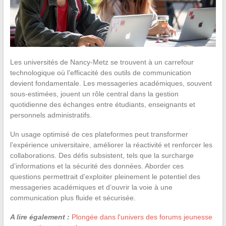
Les universités de Nancy-Metz se trouvent à un carrefour
technologique où l’efficacité des outils de communication
devient fondamentale. Les messageries académiques, souvent
sous-estimées, jouent un rôle central dans la gestion
quotidienne des échanges entre étudiants, enseignants et
personnels administratifs.
Un usage optimisé de ces plateformes peut transformer
l’expérience universitaire, améliorer la réactivité et renforcer les
collaborations. Des défis subsistent, tels que la surcharge
d’informations et la sécurité des données. Aborder ces
questions permettrait d’exploiter pleinement le potentiel des
messageries académiques et d’ouvrir la voie à une
communication plus fluide et sécurisée.
A lire également :
Plongée dans l'univers des forums jeunesse