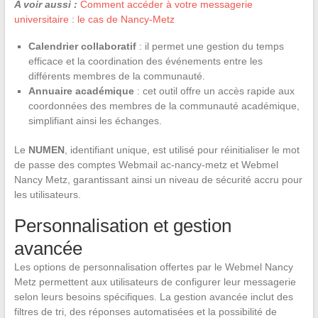
A voir aussi :
Comment accéder à votre messagerie
universitaire : le cas de Nancy-Metz
Calendrier collaboratif
: il permet une gestion du temps
efficace et la coordination des événements entre les
différents membres de la communauté.
Annuaire académique
: cet outil offre un accès rapide aux
coordonnées des membres de la communauté académique,
simplifiant ainsi les échanges.
Le
NUMEN
, identifiant unique, est utilisé pour réinitialiser le mot
de passe des comptes Webmail ac-nancy-metz et Webmel
Nancy Metz, garantissant ainsi un niveau de sécurité accru pour
les utilisateurs.
Personnalisation et gestion
avancée
Les options de personnalisation offertes par le Webmel Nancy
Metz permettent aux utilisateurs de configurer leur messagerie
selon leurs besoins spécifiques. La gestion avancée inclut des
filtres de tri, des réponses automatisées et la possibilité de