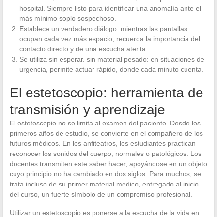
hospital. Siempre listo para identificar una anomalía ante el
más mínimo soplo sospechoso.
Establece un verdadero diálogo: mientras las pantallas
ocupan cada vez más espacio, recuerda la importancia del
contacto directo y de una escucha atenta.
Se utiliza sin esperar, sin material pesado: en situaciones de
urgencia, permite actuar rápido, donde cada minuto cuenta.
El estetoscopio: herramienta de
transmisión y aprendizaje
El estetoscopio no se limita al examen del paciente. Desde los
primeros años de estudio, se convierte en el compañero de los
futuros médicos. En los anfiteatros, los estudiantes practican
reconocer los sonidos del cuerpo, normales o patológicos. Los
docentes transmiten este saber hacer, apoyándose en un objeto
cuyo principio no ha cambiado en dos siglos. Para muchos, se
trata incluso de su primer material médico, entregado al inicio
del curso, un fuerte símbolo de un compromiso profesional.
Utilizar un estetoscopio es ponerse a la escucha de la vida en