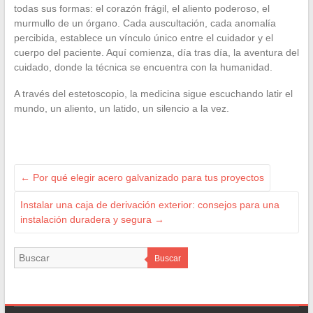
todas sus formas: el corazón frágil, el aliento poderoso, el
murmullo de un órgano. Cada auscultación, cada anomalía
percibida, establece un vínculo único entre el cuidador y el
cuerpo del paciente. Aquí comienza, día tras día, la aventura del
cuidado, donde la técnica se encuentra con la humanidad.
A través del estetoscopio, la medicina sigue escuchando latir el
mundo, un aliento, un latido, un silencio a la vez.
←
Por qué elegir acero galvanizado para tus proyectos
Instalar una caja de derivación exterior: consejos para una
instalación duradera y segura
→
Buscar