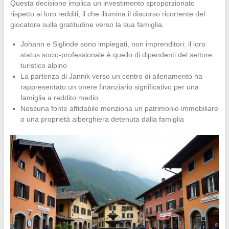
Questa decisione implica un investimento sproporzionato
rispetto ai loro redditi, il che illumina il discorso ricorrente del
giocatore sulla gratitudine verso la sua famiglia.
Johann e Siglinde sono impiegati, non imprenditori: il loro
status socio-professionale è quello di dipendenti del settore
turistico alpino
La partenza di Jannik verso un centro di allenamento ha
rappresentato un onere finanziario significativo per una
famiglia a reddito medio
Nessuna fonte affidabile menziona un patrimonio immobiliare
o una proprietà alberghiera detenuta dalla famiglia