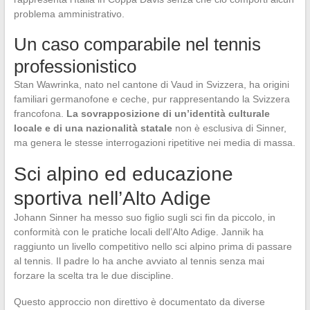
problema amministrativo.
Un caso comparabile nel tennis
professionistico
Stan Wawrinka, nato nel cantone di Vaud in Svizzera, ha origini
familiari germanofone e ceche, pur rappresentando la Svizzera
francofona.
La sovrapposizione di un’identità culturale
locale e di una nazionalità statale
non è esclusiva di Sinner,
ma genera le stesse interrogazioni ripetitive nei media di massa.
Sci alpino ed educazione
sportiva nell’Alto Adige
Johann Sinner ha messo suo figlio sugli sci fin da piccolo, in
conformità con le pratiche locali dell’Alto Adige. Jannik ha
raggiunto un livello competitivo nello sci alpino prima di passare
al tennis. Il padre lo ha anche avviato al tennis senza mai
forzare la scelta tra le due discipline.
Questo approccio non direttivo è documentato da diverse