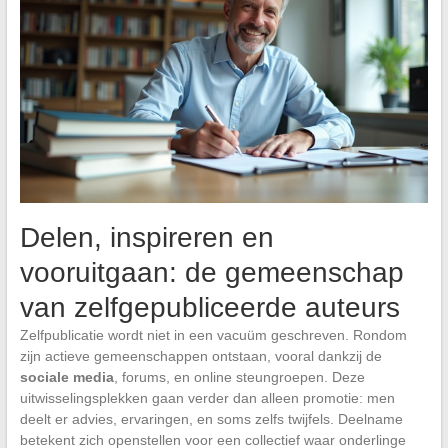
Delen, inspireren en
vooruitgaan: de gemeenschap
van zelfgepubliceerde auteurs
Zelfpublicatie wordt niet in een vacuüm geschreven. Rondom
zijn actieve gemeenschappen ontstaan, vooral dankzij de
sociale media
, forums, en online steungroepen. Deze
uitwisselingsplekken gaan verder dan alleen promotie: men
deelt er advies, ervaringen, en soms zelfs twijfels. Deelname
betekent zich openstellen voor een collectief waar onderlinge