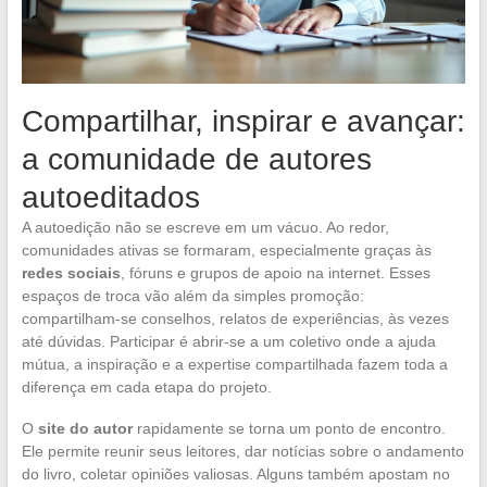
Compartilhar, inspirar e avançar:
a comunidade de autores
autoeditados
A autoedição não se escreve em um vácuo. Ao redor,
comunidades ativas se formaram, especialmente graças às
redes sociais
, fóruns e grupos de apoio na internet. Esses
espaços de troca vão além da simples promoção:
compartilham-se conselhos, relatos de experiências, às vezes
até dúvidas. Participar é abrir-se a um coletivo onde a ajuda
mútua, a inspiração e a expertise compartilhada fazem toda a
diferença em cada etapa do projeto.
O
site do autor
rapidamente se torna um ponto de encontro.
Ele permite reunir seus leitores, dar notícias sobre o andamento
do livro, coletar opiniões valiosas. Alguns também apostam no