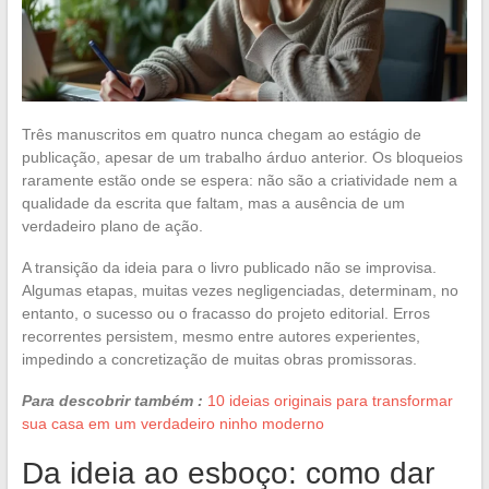
Três manuscritos em quatro nunca chegam ao estágio de
publicação, apesar de um trabalho árduo anterior. Os bloqueios
raramente estão onde se espera: não são a criatividade nem a
qualidade da escrita que faltam, mas a ausência de um
verdadeiro plano de ação.
A transição da ideia para o livro publicado não se improvisa.
Algumas etapas, muitas vezes negligenciadas, determinam, no
entanto, o sucesso ou o fracasso do projeto editorial. Erros
recorrentes persistem, mesmo entre autores experientes,
impedindo a concretização de muitas obras promissoras.
Para descobrir também :
10 ideias originais para transformar
sua casa em um verdadeiro ninho moderno
Da ideia ao esboço: como dar