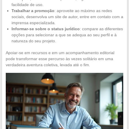
facilidade de uso.
Trabalhar a promoção
: aproveite ao máximo as redes
sociais, desenvolva um site de autor, entre em contato com a
imprensa especializada.
Informar-se sobre o status jurídico
: compare as diferentes
opções para selecionar a que se adequa ao seu perfil e à
natureza do seu projeto.
Apoiar-se em recursos e em um acompanhamento editorial
pode transformar esse percurso às vezes solitário em uma
verdadeira aventura coletiva, levada até o fim.