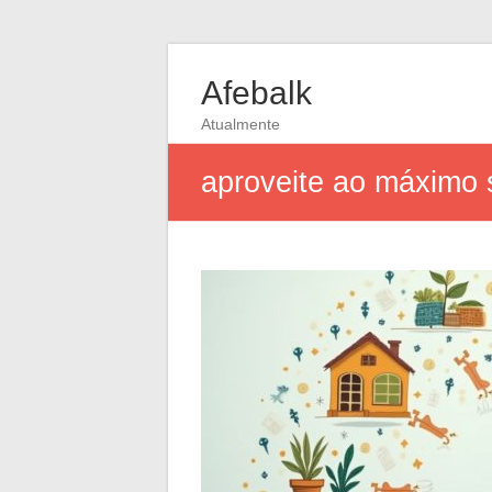
Afebalk
Atualmente
aproveite ao máximo 