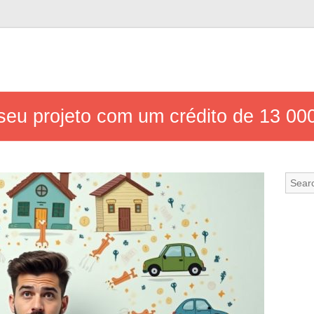
seu projeto com um crédito de 13 00