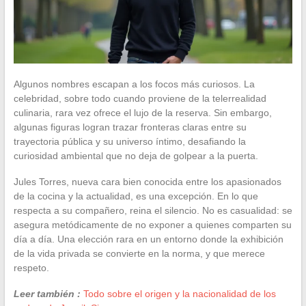
Algunos nombres escapan a los focos más curiosos. La
celebridad, sobre todo cuando proviene de la telerrealidad
culinaria, rara vez ofrece el lujo de la reserva. Sin embargo,
algunas figuras logran trazar fronteras claras entre su
trayectoria pública y su universo íntimo, desafiando la
curiosidad ambiental que no deja de golpear a la puerta.
Jules Torres, nueva cara bien conocida entre los apasionados
de la cocina y la actualidad, es una excepción. En lo que
respecta a su compañero, reina el silencio. No es casualidad: se
asegura metódicamente de no exponer a quienes comparten su
día a día. Una elección rara en un entorno donde la exhibición
de la vida privada se convierte en la norma, y que merece
respeto.
Leer también :
Todo sobre el origen y la nacionalidad de los