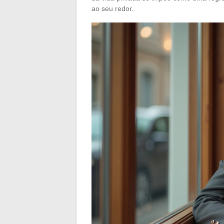
ao seu redor.