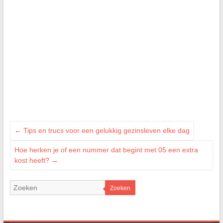
←
Tips en trucs voor een gelukkig gezinsleven elke dag
Hoe herken je of een nummer dat begint met 05 een extra
kost heeft?
→
Zoeken