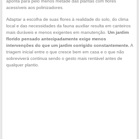
aponta para pelo menos metade das plantas com flores
acessíveis aos polinizadores.
Adaptar a escolha de suas flores à realidade do solo, do clima
local e das necessidades da fauna auxiliar resulta em canteiros
mais duráveis e menos exigentes em manutenção.
Um jardim
florido pensado antecipadamente exige menos
intervenções do que um jardim corrigido constantemente.
A
triagem inicial entre o que cresce bem em casa e o que não
sobreviverá continua sendo o gesto mais rentável antes de
qualquer plantio.