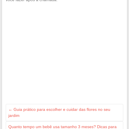
←
Guia prático para escolher e cuidar das flores no seu
jardim
Quanto tempo um bebê usa tamanho 3 meses? Dicas para