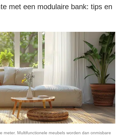
te met een modulaire bank: tips en
ante meter. Multifunctionele meubels worden dan onmisbare