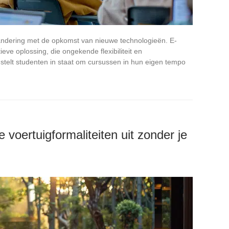
andering met de opkomst van nieuwe technologieën. E-
ieve oplossing, die ongekende flexibiliteit en
 stelt studenten in staat om cursussen in hun eigen tempo
 je voertuigformaliteiten uit zonder je