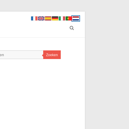
Zoeken