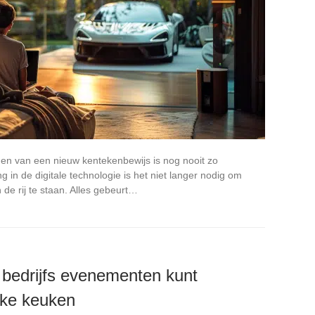
jgen van een nieuw kentekenbewijs is nog nooit zo
 in de digitale technologie is het niet langer nodig om
de rij te staan. Alles gebeurt…
 bedrijfs evenementen kunt
jke keuken