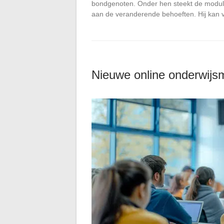
bondgenoten. Onder hen steekt de modula
aan de veranderende behoeften. Hij kan
Nieuwe online onderwijs