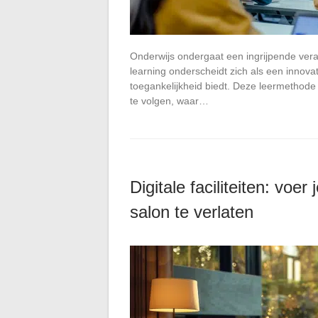
Onderwijs ondergaat een ingrijpende ver
learning onderscheidt zich als een innovat
toegankelijkheid biedt. Deze leermethode
te volgen, waar…
Digitale faciliteiten: voer
salon te verlaten