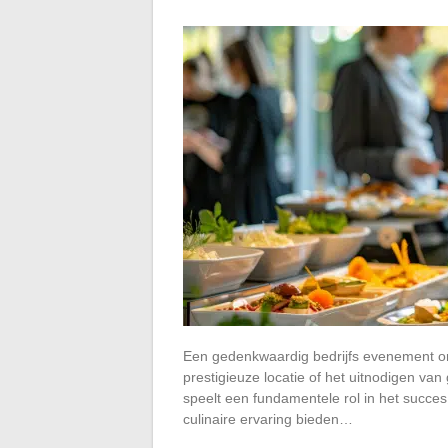
Een gedenkwaardig bedrijfs evenement org
prestigieuze locatie of het uitnodigen v
speelt een fundamentele rol in het succes
culinaire ervaring bieden…