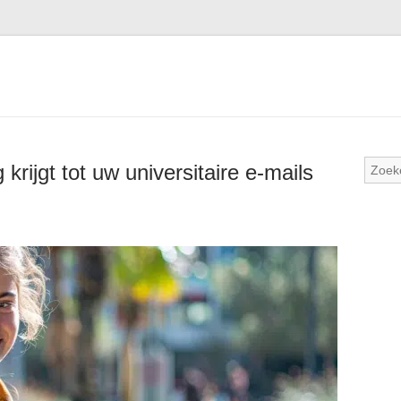
rijgt tot uw universitaire e-mails